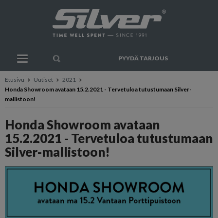
PYYDÄ TARJOUS
Etusivu
Uutiset
2021
Honda Showroom avataan 15.2.2021 - Tervetuloa tutustumaan Silver-
mallistoon!
Honda Showroom avataan
15.2.2021 - Tervetuloa tutustumaan
Silver-mallistoon!