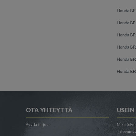
Honda BF
Honda BF
Honda BF
Honda BF
Honda BF
Honda BF
OTA YHTEYTTÄ
USEIN
Pyydä tarjous
Miksi Silve
Jälleenmyy