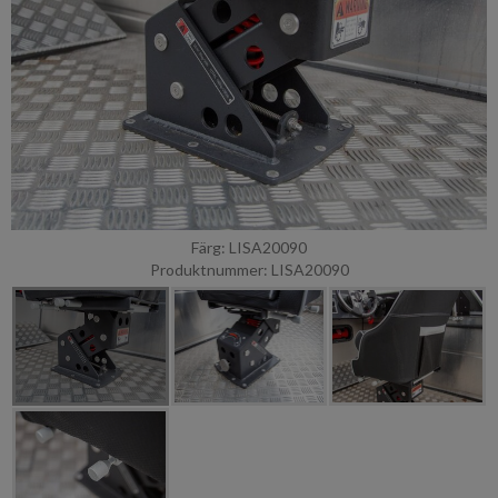
Färg: LISA20090
Produktnummer: LISA20090