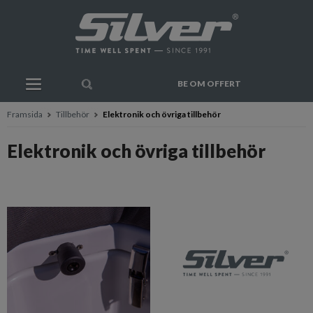
BE OM OFFERT
Framsida
Tillbehör
Elektronik och övriga tillbehör
Elektronik och övriga tillbehör