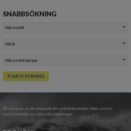
SNABBSÖKNING
Vi reserverar oss för eventuella fel i artikelinformation, bilder och pris
samt förbehåller oss rätten till prisändringar.