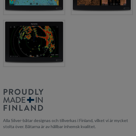
Alla Silver-båtar designas och tillverkas i Finland, vilket vi är mycket
stolta över. Båtarna är av hållbar inhemsk kvalitet.