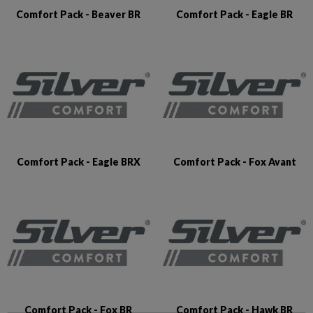
Comfort Pack - Beaver BR
Comfort Pack - Eagle BR
Comfort Pack - Eagle BRX
Comfort Pack - Fox Avant
Comfort Pack - Fox BR
Comfort Pack - Hawk BR