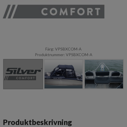
Färg: VPSBXCOM-A
Produktnummer: VPSBXCOM-A
Produktbeskrivning