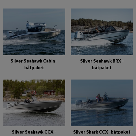
Silver Seahawk Cabin -
Silver Seahawk BRX -
båtpaket
båtpaket
Silver Seahawk CCX -
Silver Shark CCX -båtpaket