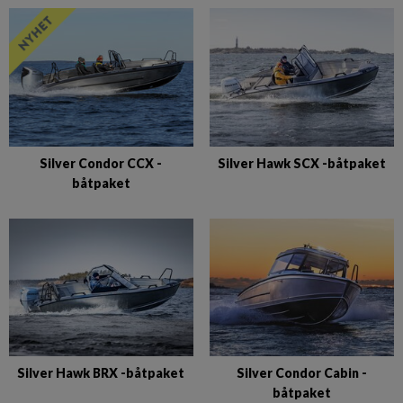
Silver Condor CCX -
Silver Hawk SCX -båtpaket
båtpaket
Silver Hawk BRX -båtpaket
Silver Condor Cabin -
båtpaket