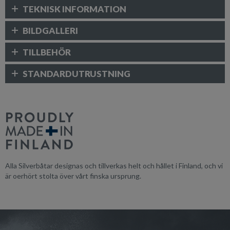
TEKNISK INFORMATION
BILDGALLERI
TILLBEHÖR
STANDARDUTRUSTNING
Alla Silverbåtar designas och tillverkas helt och hållet i Finland, och vi
är oerhört stolta över vårt finska ursprung.