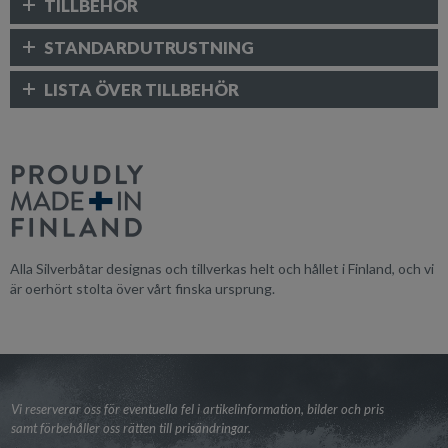
TILLBEHÖR
STANDARDUTRUSTNING
LISTA ÖVER TILLBEHÖR
Alla Silverbåtar designas och tillverkas helt och hållet i Finland, och vi
är oerhört stolta över vårt finska ursprung.
Vi reserverar oss för eventuella fel i artikelinformation, bilder och pris
samt förbehåller oss rätten till prisändringar.