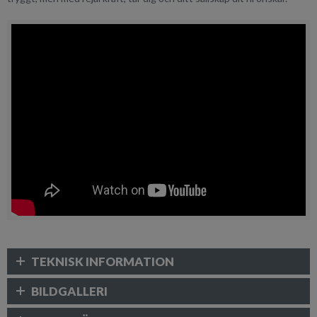
TEKNISK INFORMATION
BILDGALLERI