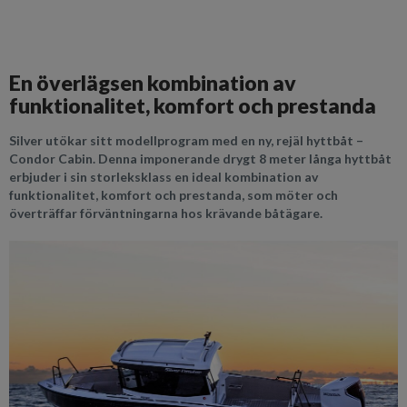
En överlägsen kombination av
funktionalitet, komfort och prestanda
Silver utökar sitt modellprogram med en ny, rejäl hyttbåt –
Condor Cabin. Denna imponerande drygt 8 meter långa hyttbåt
erbjuder i sin storleksklass en ideal kombination av
funktionalitet, komfort och prestanda, som möter och
överträffar förväntningarna hos krävande båtägare.