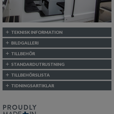
TEKNISK INFORMATION
BILDGALLERI
TILLBEHÖR
STANDARDUTRUSTNING
TILLBEHÖRSLISTA
TIDNINGSARTIKLAR