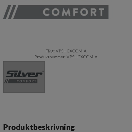
Färg: VPSHCXCOM-A
Produktnummer: VPSHCXCOM-A
Produktbeskrivning