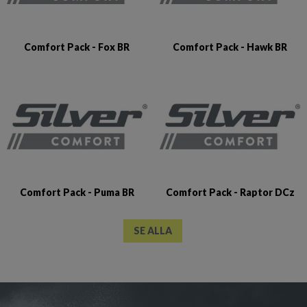
Comfort Pack - Fox BR
Comfort Pack - Hawk BR
Comfort Pack - Puma BR
Comfort Pack - Raptor DCz
SE ALLA