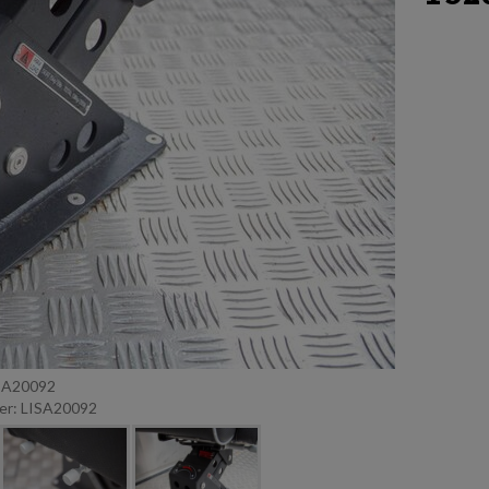
ISA20092
r: LISA20092