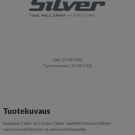
Väri: SILSE1002
Tuotenumero: SILSE1002
Tuotekuvaus
Seahawk Cabin- ja Condor Cabin -malleihin käytännöllinen
varustesetti kiinnitys- ja ankkurointitarpeilla.