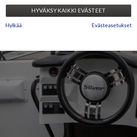
HYVÄKSY KAIKKI EVÄSTEET
Hylkää
Evästeasetukset