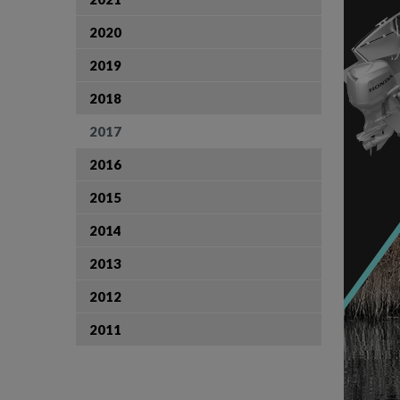
2020
2019
2018
2017
2016
2015
2014
2013
2012
2011