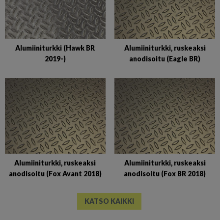
Alumiiniturkki (Hawk BR
Alumiiniturkki, ruskeaksi
2019-)
anodisoitu (Eagle BR)
Alumiiniturkki, ruskeaksi
Alumiiniturkki, ruskeaksi
anodisoitu (Fox Avant 2018)
anodisoitu (Fox BR 2018)
KATSO KAIKKI