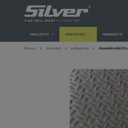
MALLISTO
VARUSTEET
HINNASTO
Etusivu
Varusteet
Lattiapinnat
Alumiiniturkki (Fo