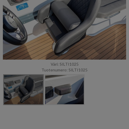
Väri: SILTI1025
Tuotenumero: SILTI1025