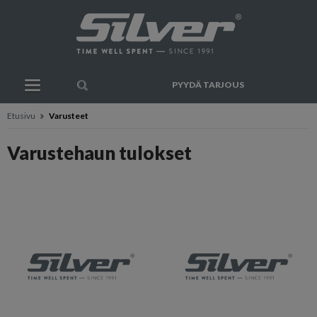
PYYDÄ TARJOUS
Etusivu
Varusteet
Varustehaun tulokset