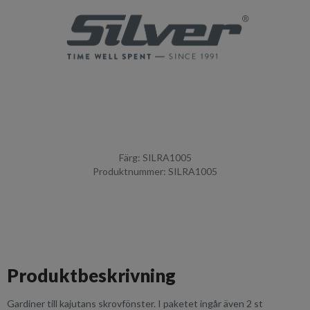
Färg: SILRA1005
Produktnummer: SILRA1005
Produktbeskrivning
Gardiner till kajutans skrovfönster. I paketet ingår även 2 st