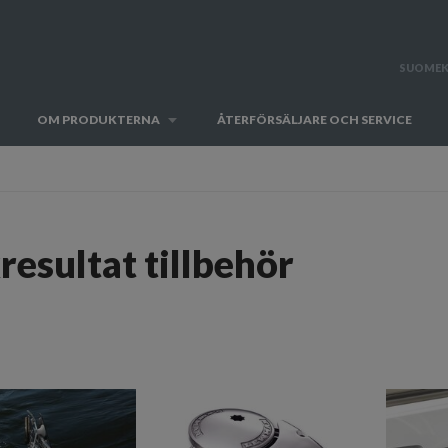
SUOMEK
OM PRODUKTERNA
ÅTERFÖRSÄLJARE OCH SERVICE
resultat tillbehör