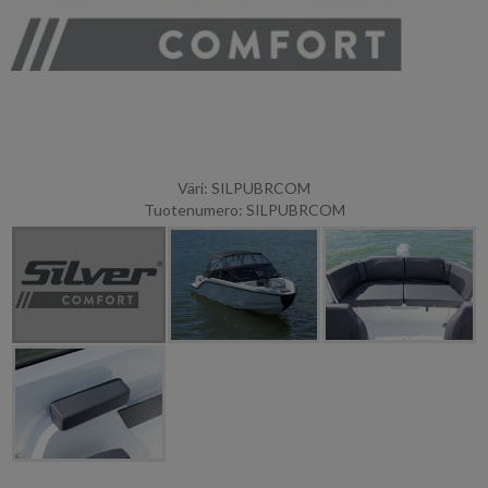
Väri: SILPUBRCOM
Tuotenumero: SILPUBRCOM