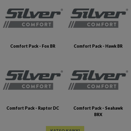
Comfort Pack - Fox BR
Comfort Pack - Hawk BR
Comfort Pack - Raptor DC
Comfort Pack - Seahawk
BRX
KATSO KAIKKI