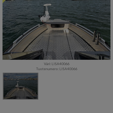
Väri: LISA40066
Tuotenumero: LISA40066