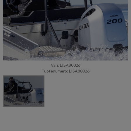
Väri: LISA80026
Tuotenumero: LISA80026