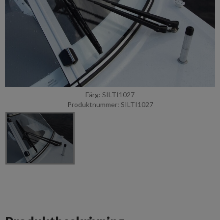
Färg: SILTI1027
Produktnummer: SILTI1027