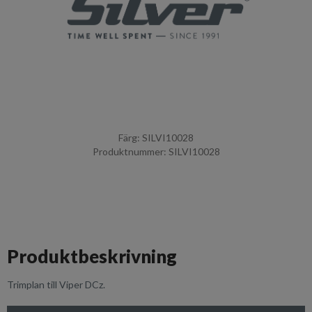
Färg: SILVI10028
Produktnummer: SILVI10028
Produktbeskrivning
Trimplan till Viper DCz.