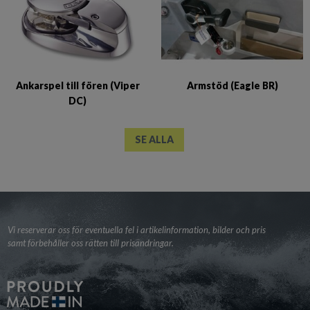
Ankarspel till fören (Viper
Armstöd (Eagle BR)
DC)
SE ALLA
Vi reserverar oss för eventuella fel i artikelinformation, bilder och pris
samt förbehåller oss rätten till prisändringar.