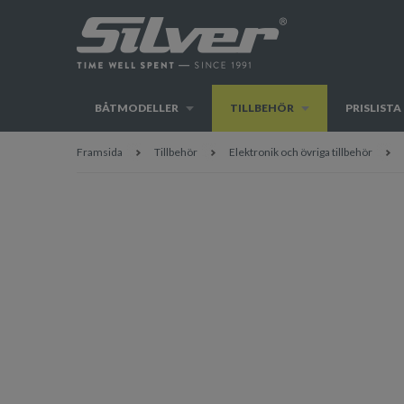
BÅTMODELLER
TILLBEHÖR
PRISLISTA
Framsida
Tillbehör
Elektronik och övriga tillbehör