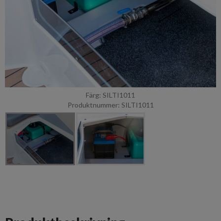
Färg: SILTI1011
Produktnummer: SILTI1011