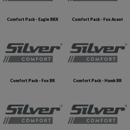
Comfort Pack - Eagle BRX
Comfort Pack - Fox Avant
Comfort Pack - Fox BR
Comfort Pack - Hawk BR