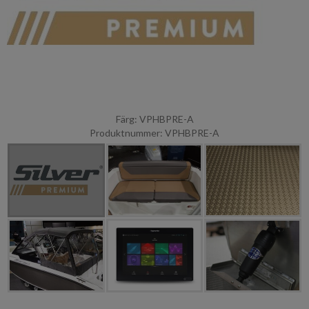
Färg: VPHBPRE-A
Produktnummer: VPHBPRE-A