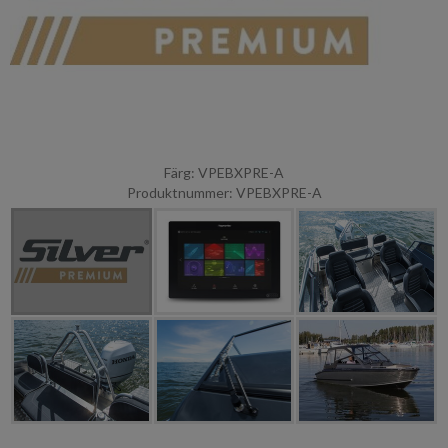
Färg: VPEBXPRE-A
Produktnummer: VPEBXPRE-A