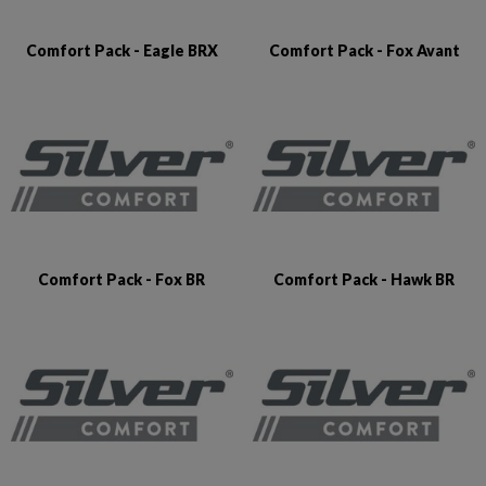
Comfort Pack - Eagle BRX
Comfort Pack - Fox Avant
Comfort Pack - Fox BR
Comfort Pack - Hawk BR