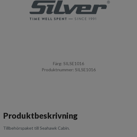
Färg: SILSE1016
Produktnummer: SILSE1016
Produktbeskrivning
Tillbehörspaket till Seahawk Cabin.