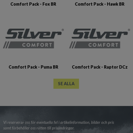
Comfort Pack - Fox BR
Comfort Pack - Hawk BR
Comfort Pack - Puma BR
Comfort Pack - Raptor DCz
SE ALLA
Vi reserverar oss för eventuella fel i artikelinformation, bilder och pris
samt förbehåller oss rätten till prisändringar.