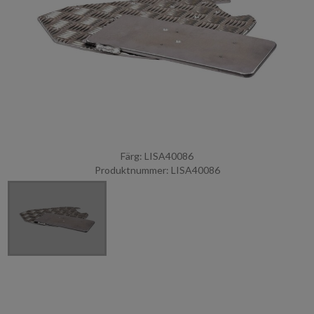
Färg: LISA40086
Produktnummer: LISA40086