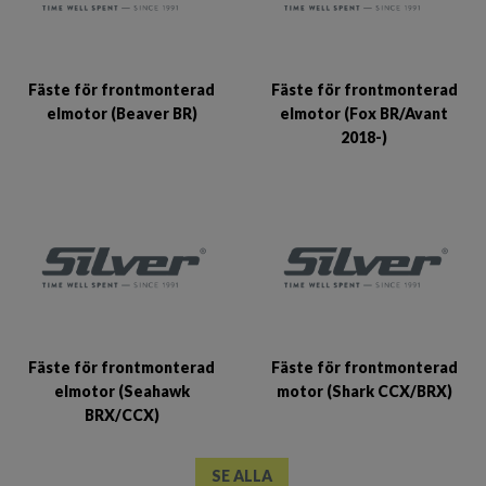
Fäste för frontmonterad
Fäste för frontmonterad
elmotor (Beaver BR)
elmotor (Fox BR/Avant
2018-)
Fäste för frontmonterad
Fäste för frontmonterad
elmotor (Seahawk
motor (Shark CCX/BRX)
BRX/CCX)
SE ALLA