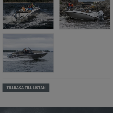
TILLBAKA TILL LISTAN