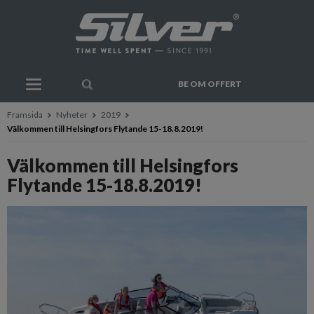
BE OM OFFERT
Framsida
Nyheter
2019
Välkommen till Helsingfors Flytande 15-18.8.2019!
Välkommen till Helsingfors
Flytande 15-18.8.2019!