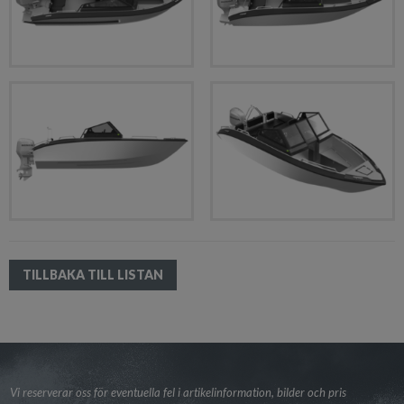
TILLBAKA TILL LISTAN
Vi reserverar oss för eventuella fel i artikelinformation, bilder och pris