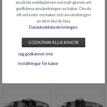
använda webbplatsen normalt genom att
godkänna användningen av kakor. Om du
vill veta mer om kakor och användningen
av dem ska du läsa
Dataskyddsbeskrivningen.
GODKÄNN ALLA KAKOR
Jag godkänner inte
Inställningar för kakor