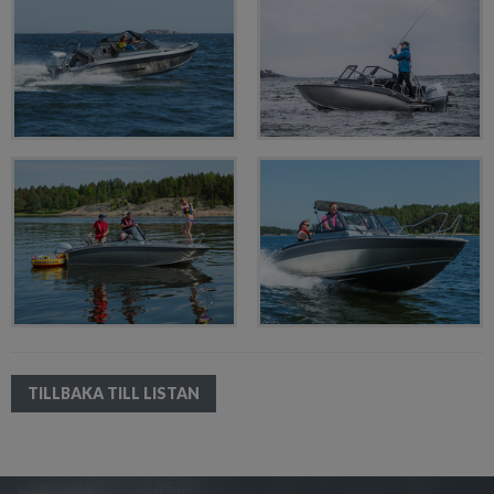
TILLBAKA TILL LISTAN