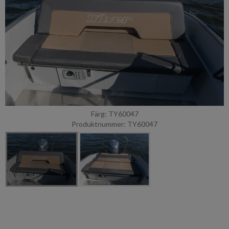
Färg: TY60047
Produktnummer: TY60047