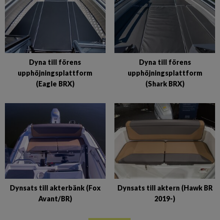
Dyna till förens
Dyna till förens
upphöjningsplattform
upphöjningsplattform
(Eagle BRX)
(Shark BRX)
Dynsats till akterbänk (Fox
Dynsats till aktern (Hawk BR
Avant/BR)
2019-)