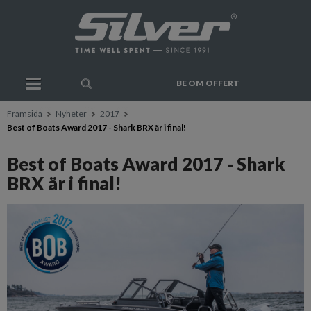
BE OM OFFERT
Framsida
Nyheter
2017
Best of Boats Award 2017 - Shark BRX är i final!
Best of Boats Award 2017 - Shark
BRX är i final!