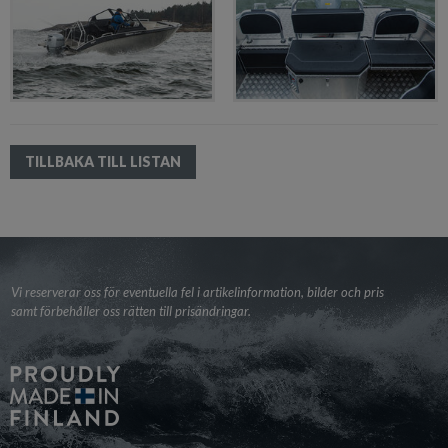
TILLBAKA TILL LISTAN
Vi reserverar oss för eventuella fel i artikelinformation, bilder och pris
samt förbehåller oss rätten till prisändringar.