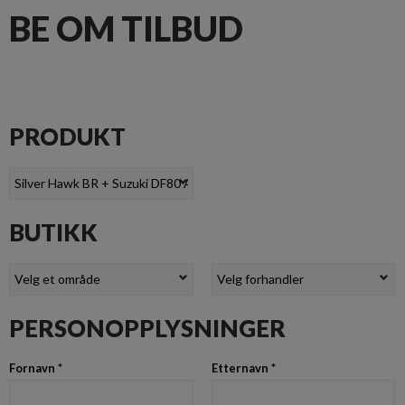
BE OM TILBUD
PRODUKT
BUTIKK
PERSONOPPLYSNINGER
Fornavn *
Etternavn *