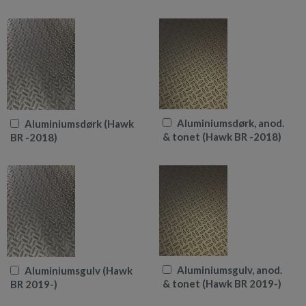
Aluminiumsdørk, anod.
Aluminiumsdørk (Hawk
& tonet (Hawk BR -2018)
BR -2018)
Aluminiumsgulv, anod.
Aluminiumsgulv (Hawk
& tonet (Hawk BR 2019-)
BR 2019-)