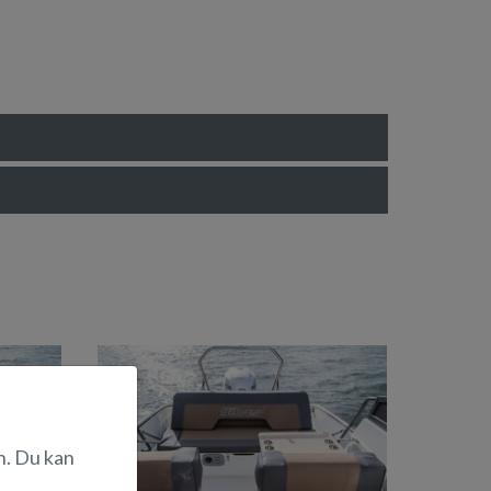
n. Du kan