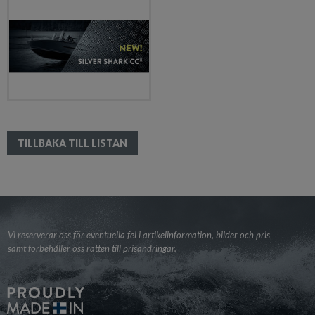
TILLBAKA TILL LISTAN
Vi reserverar oss för eventuella fel i artikelinformation, bilder och pris
samt förbehåller oss rätten till prisändringar.