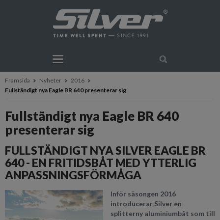
Framsida
Nyheter
2016
Fullständigt nya Eagle BR 640 presenterar sig
Fullständigt nya Eagle BR 640
presenterar sig
FULLSTÄNDIGT NYA SILVER EAGLE BR
640 - EN FRITIDSBÅT MED YTTERLIG
ANPASSNINGSFÖRMÅGA
Inför säsongen 2016
introducerar Silver en
splitterny aluminiumbåt som till