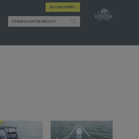
BE OM OFFERT