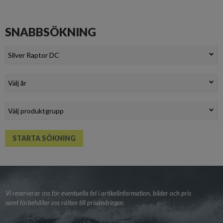
SNABBSÖKNING
Vi reserverar oss för eventuella fel i artikelinformation, bilder och pris
samt förbehåller oss rätten till prisändringar.