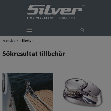
Framsida
Tillbehör
Sökresultat tillbehör