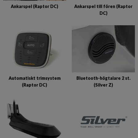
Ankarspel (Raptor DC)
Ankarspel till fören (Raptor
DC)
Automatiskt trimsystem
Bluetooth-högtalare 2 st.
(Raptor DC)
(Silver Z)