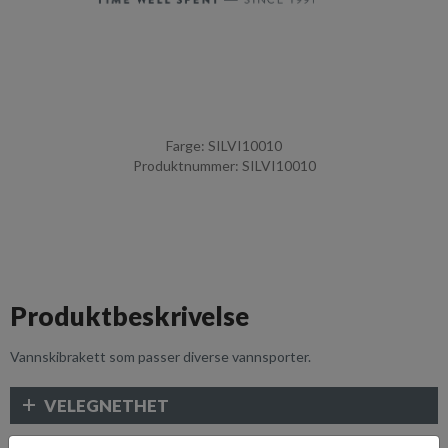
Farge: SILVI10010
Produktnummer: SILVI10010
Produktbeskrivelse
Vannskibrakett som passer diverse vannsporter.
VELEGNETHET