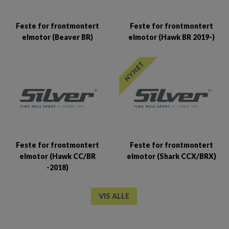
Feste for frontmontert
Feste for frontmontert
elmotor (Beaver BR)
elmotor (Hawk BR 2019-)
Feste for frontmontert
Feste for frontmontert
elmotor (Hawk CC/BR
elmotor (Shark CCX/BRX)
-2018)
VIS ALLE