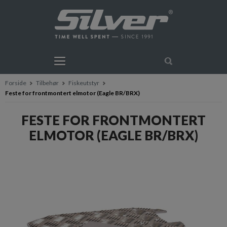
Forside
Tilbehør
Fiskeutstyr
Feste for frontmontert elmotor (Eagle BR/BRX)
FESTE FOR FRONTMONTERT
ELMOTOR (EAGLE BR/BRX)