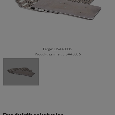
Farge: LISA40086
Produktnummer: LISA40086