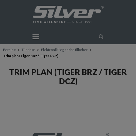
Forside
Tilbehør
Elektronikk og andre tilbehør
Trim plan (Tiger BRz / Tiger DCz)
TRIM PLAN (TIGER BRZ / TIGER
DCZ)