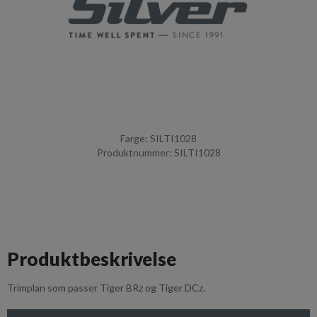
Farge: SILTI1028
Produktnummer: SILTI1028
Produktbeskrivelse
Trimplan som passer Tiger BRz og Tiger DCz.