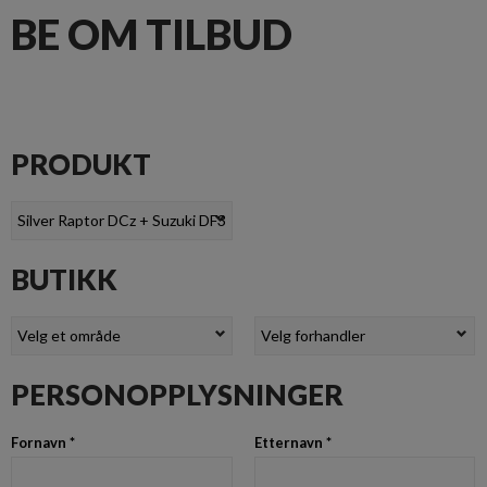
BE OM TILBUD
PRODUKT
BUTIKK
PERSONOPPLYSNINGER
Fornavn *
Etternavn *