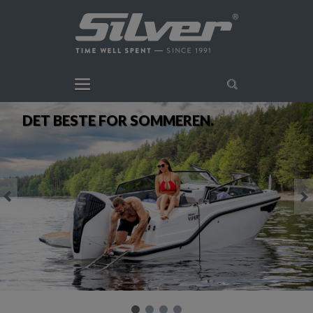
DET BESTE FOR SOMMEREN.