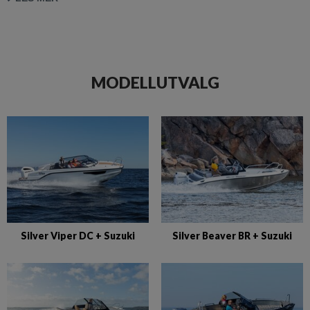
MODELLUTVALG
Silver Viper DC + Suzuki
Silver Beaver BR + Suzuki